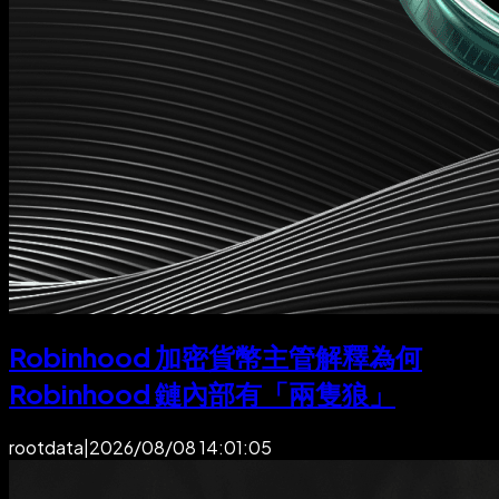
Robinhood 加密貨幣主管解釋為何
Robinhood 鏈內部有「兩隻狼」
rootdata
|
2026/08/08 14:01:05