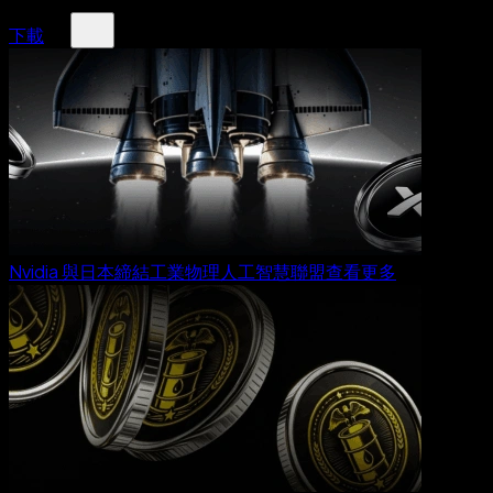
下載
Nvidia 與日本締結工業物理人工智慧聯盟
查看更多