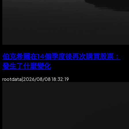
伯克希爾在14個季度後再次購買股票：
發生了什麼變化
rootdata
|
2026/08/08 18:32:19