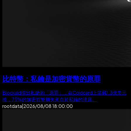
比特幣：私鑰是加密貨幣的原罪
Blockaid指出私鑰的「原罪」，在Coldcard上盜竊1.3億美元
後，75%的加密貨幣損失來自於私鑰的泄露。
rootdata
|
2026/08/08 18:00:00