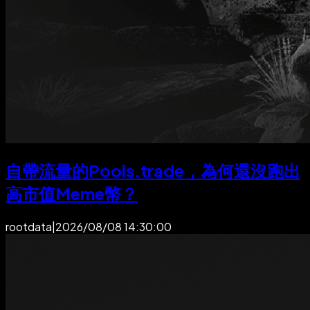
自帶流量的Pools.trade，為何還沒跑出
高市值Meme幣？
rootdata
|
2026/08/08 14:30:00