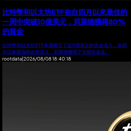
比特幣和以太坊ETF在自四月以來最佳的
一周中突破10億美元，貝萊德獲得80%
的資金
比特幣和以太坊ETF本週吸引了近11億美元的資金流入，為四
月以來最強的合併流入，貝萊德獲得了大部分資金。
rootdata
|
2026/08/08 18:40:18