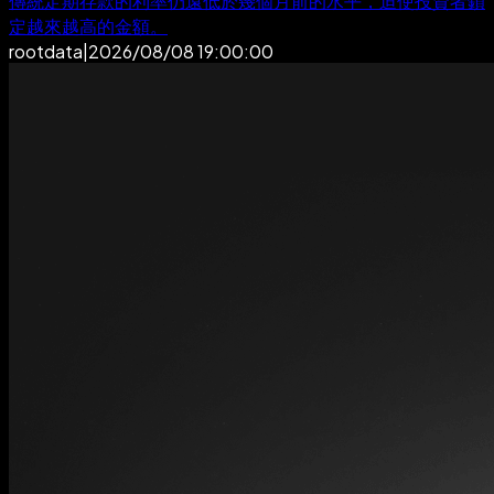
傳統定期存款的利率仍遠低於幾個月前的水平，迫使投資者鎖
定越來越高的金額。
rootdata
|
2026/08/08 19:00:00