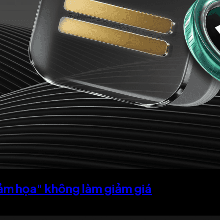
hảm họa" không làm giảm giá