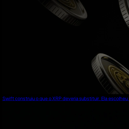
Swift construiu o que o XRP deveria substituir. Ela escolheu