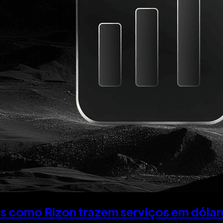
s como Rizon trazem serviços em dólare