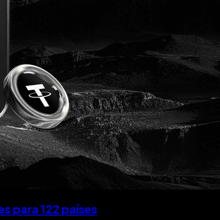
s para 122 países