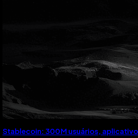
Stablecoin: 300M usuários, aplicativo