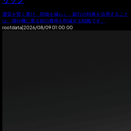
運賃を賢く選び、荷物を減らし、銀行の特典を活用すること
は、飛行機に乗る前の費用を削減する戦略です。
rootdata
|
2026/08/09 01:00:00