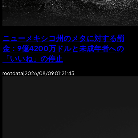
ニューメキシコ州のメタに対する罰
金：9億4200万ドルと未成年者への
「いいね」の停止
rootdata
|
2026/08/09 01:21:43