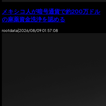
メキシコ人が暗号通貨で約200万ドル
の麻薬資金洗浄を認める
rootdata
|
2026/08/09 01:57:08