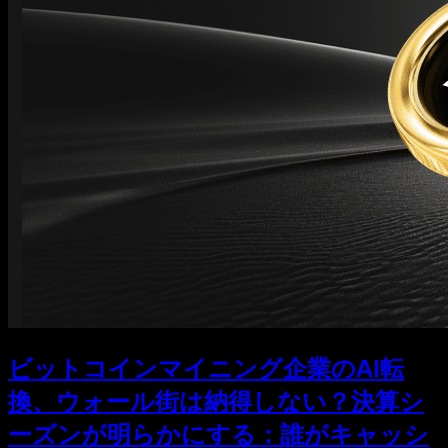
ビットコインマイニング企業のAI転
換、ウォール街は納得しない？決算シ
ーズンが明らかにする：誰がキャッシ