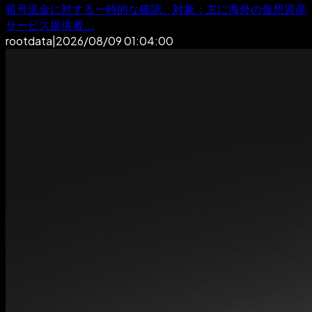
暗号送金に対する一時的な確認。対象：主に海外の仮想資産
サービス提供者…
rootdata
|
2026/08/09 01:04:00