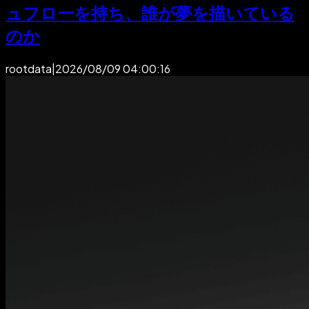
ュフローを持ち、誰が夢を描いている
のか
rootdata
|
2026/08/09 04:00:16