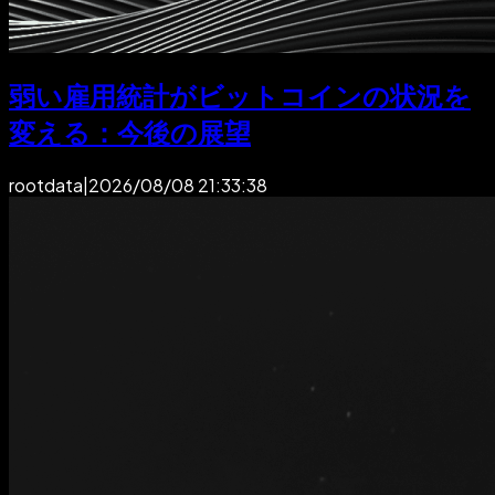
弱い雇用統計がビットコインの状況を
変える：今後の展望
rootdata
|
2026/08/08 21:33:38