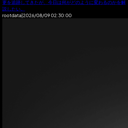
更を追跡してきたが、今日は何がどのように変わるのかを解
説したい。
rootdata
|
2026/08/09 02:30:00