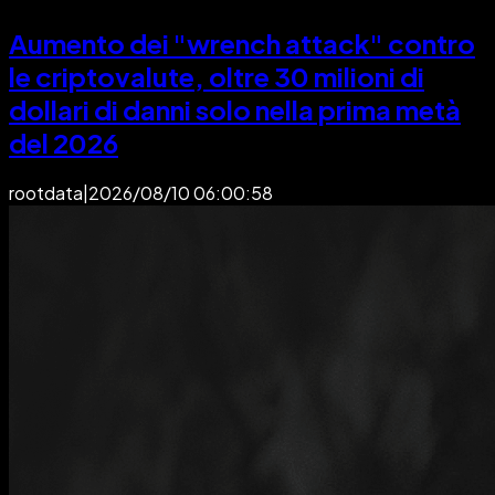
Aumento dei "wrench attack" contro
le criptovalute, oltre 30 milioni di
dollari di danni solo nella prima metà
del 2026
rootdata
|
2026/08/10 06:00:58