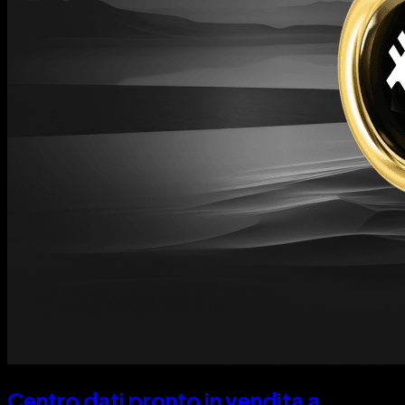
Centro dati pronto in vendita a