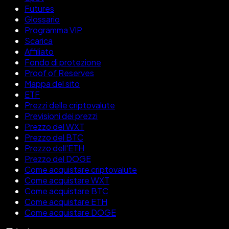
Futures
Glossario
Programma VIP
Scarica
Affiliato
Fondo di protezione
Proof of Reserves
Mappa del sito
ETF
Prezzi delle criptovalute
Previsioni dei prezzi
Prezzo del WXT
Prezzo del BTC
Prezzo dell'ETH
Prezzo del DOGE
Come acquistare criptovalute
Come acquistare WXT
Come acquistare BTC
Come acquistare ETH
Come acquistare DOGE