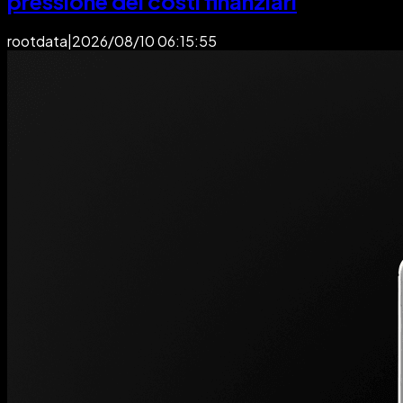
pressione dei costi finanziari
rootdata
|
2026/08/10 06:15:55