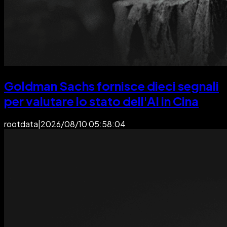
Goldman Sachs fornisce dieci segnali
per valutare lo stato dell'AI in Cina
rootdata
|
2026/08/10 05:58:04