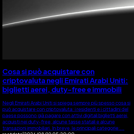
Cosa si può acquistare con
criptovaluta negli Emirati Arabi Uniti:
biglietti aerei, duty-free e immobili
Negli Emirati Arabi Uniti si spiega sempre più spesso cosa si
può acquistare con criptovaluta: i residenti e i cittadini del
paese possono già pagare con attivi digitali biglietti aerei,
acquisti nei duty-free, alcune tasse statali e alcune
transazioni immobiliari. In breve, le principali categorie:...