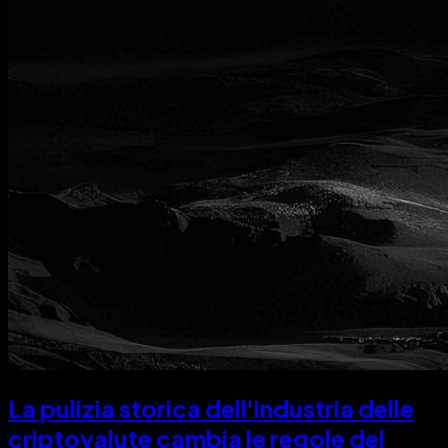
La pulizia storica dell'industria delle
criptovalute cambia le regole del