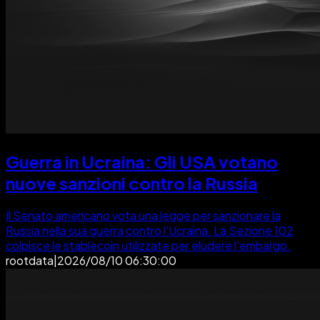
Guerra in Ucraina: Gli USA votano
nuove sanzioni contro la Russia
Il Senato americano vota una legge per sanzionare la
Russia nella sua guerra contro l'Ucraina. La Sezione 102
colpisce le stablecoin utilizzate per eludere l'embargo.
rootdata
|
2026/08/10 06:30:00