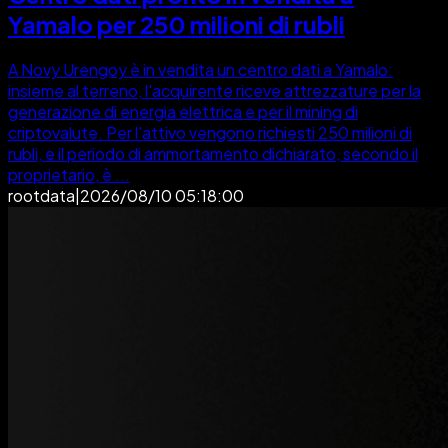
Yamalo per 250 milioni di rubli
A Novy Urengoy è in vendita un centro dati a Yamalo:
insieme al terreno, l'acquirente riceve attrezzature per la
generazione di energia elettrica e per il mining di
criptovalute. Per l'attivo vengono richiesti 250 milioni di
rubli, e il periodo di ammortamento dichiarato, secondo il
proprietario, è ...
rootdata
|
2026/08/10 05:18:00