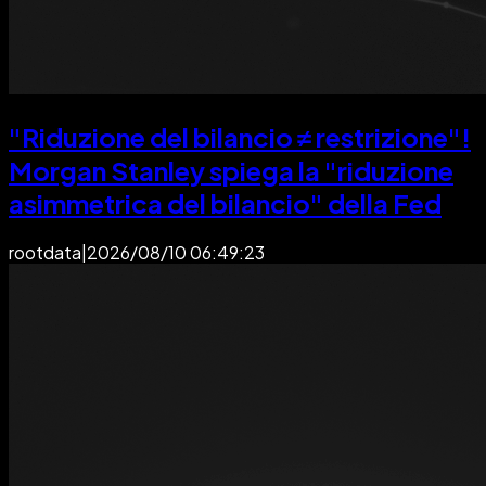
"Riduzione del bilancio ≠ restrizione"!
Morgan Stanley spiega la "riduzione
asimmetrica del bilancio" della Fed
rootdata
|
2026/08/10 06:49:23