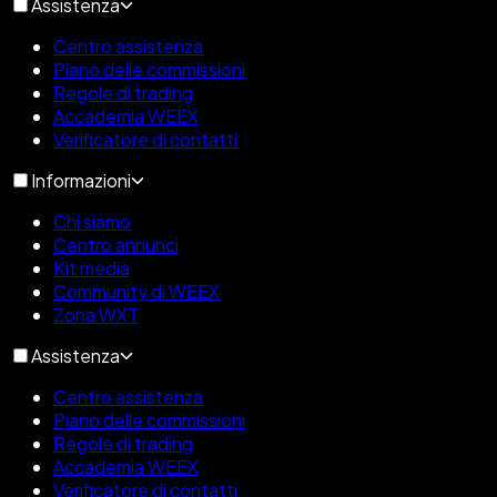
Assistenza
Centro assistenza
Piano delle commissioni
Regole di trading
Accademia WEEX
Verificatore di contatti
Informazioni
Chi siamo
Centro annunci
Kit media
Community di WEEX
Zona WXT
Assistenza
Centro assistenza
Piano delle commissioni
Regole di trading
Accademia WEEX
Verificatore di contatti