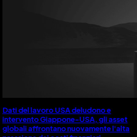
Dati del lavoro USA deludono e
intervento Giappone-USA, gli asset
globali affrontano nuovamente l'alta