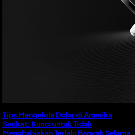
Tips Mengelola Dolar di Amerika
Serikat: Kunci untuk Tidak
Menghabiskan Terlalu Banyak Selama