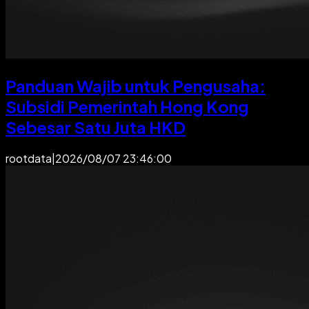
Panduan Wajib untuk Pengusaha:
Subsidi Pemerintah Hong Kong
Sebesar Satu Juta HKD
rootdata
|
2026/08/07 23:46:00