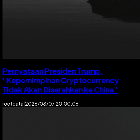
Pernyataan Presiden Trump,
"Kepemimpinan Cryptocurrency
Tidak Akan Diserahkan ke China"
rootdata
|
2026/08/07 20:00:06