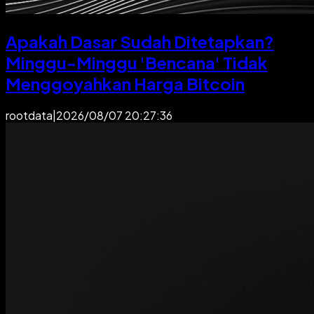
Apakah Dasar Sudah Ditetapkan?
Minggu-Minggu 'Bencana' Tidak
Menggoyahkan Harga Bitcoin
rootdata
|
2026/08/07 20:27:36