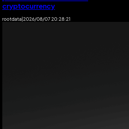
cryptocurrency
rootdata
|
2026/08/07 20:28:21