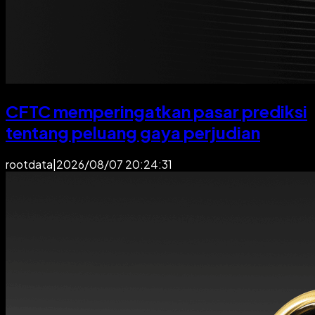
CFTC memperingatkan pasar prediksi
tentang peluang gaya perjudian
rootdata
|
2026/08/07 20:24:31