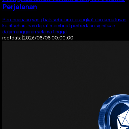
Perjalanan
Perencanaan yang baik sebelum berangkat dan keputusan
kecil sehari-hari dapat membuat perbedaan signifikan
dalam anggaran selama tinggal.
rootdata
|
2026/08/08 00:00:00