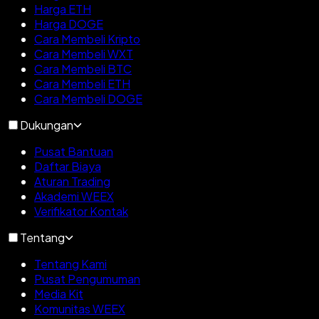
Harga ETH
Harga DOGE
Cara Membeli Kripto
Cara Membeli WXT
Cara Membeli BTC
Cara Membeli ETH
Cara Membeli DOGE
Dukungan
Pusat Bantuan
Daftar Biaya
Aturan Trading
Akademi WEEX
Verifikator Kontak
Tentang
Tentang Kami
Pusat Pengumuman
Media Kit
Komunitas WEEX