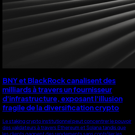
BNY et BlackRock canalisent des
milliards à travers un fournisseur
d'infrastructure, exposant l'illusion
fragile de la diversification crypto
Le staking crypto institutionnel peut concentrer le pouvoir
des validateurs à travers Ethereum et Solana tandis que
les clients gagnent des rendements sans contrôler les