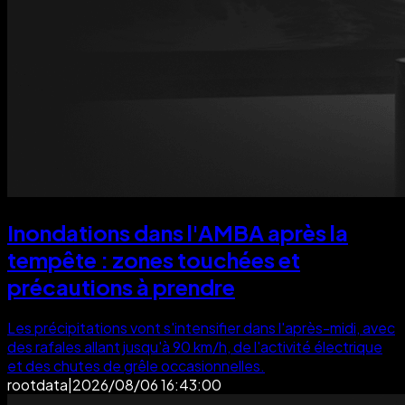
Inondations dans l'AMBA après la
tempête : zones touchées et
précautions à prendre
Les précipitations vont s'intensifier dans l'après-midi, avec
des rafales allant jusqu'à 90 km/h, de l'activité électrique
et des chutes de grêle occasionnelles.
rootdata
|
2026/08/06 16:43:00