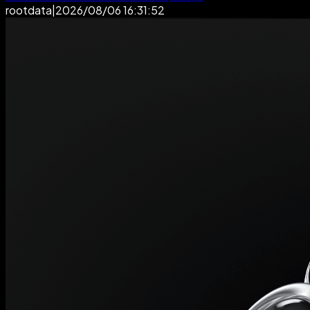
rootdata
|
2026/08/06 16:31:52