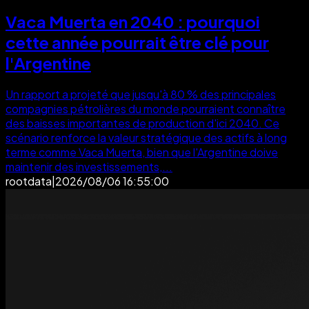
Vaca Muerta en 2040 : pourquoi
cette année pourrait être clé pour
l'Argentine
Un rapport a projeté que jusqu'à 80 % des principales
compagnies pétrolières du monde pourraient connaître
des baisses importantes de production d'ici 2040. Ce
scénario renforce la valeur stratégique des actifs à long
terme comme Vaca Muerta, bien que l'Argentine doive
maintenir des investissements,...
rootdata
|
2026/08/06 16:55:00