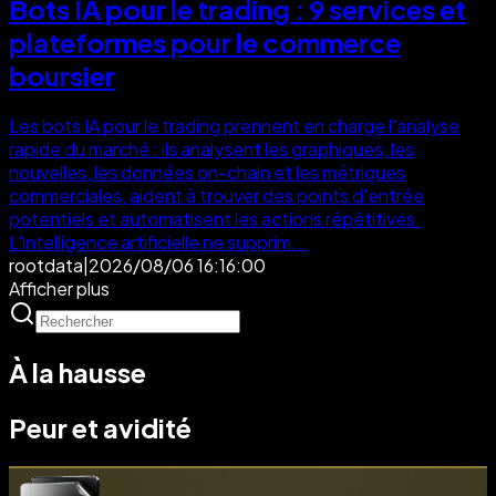
Bots IA pour le trading : 9 services et
plateformes pour le commerce
boursier
Les bots IA pour le trading prennent en charge l'analyse
rapide du marché : ils analysent les graphiques, les
nouvelles, les données on-chain et les métriques
commerciales, aident à trouver des points d'entrée
potentiels et automatisent les actions répétitives.
L'intelligence artificielle ne supprim...
rootdata
|
2026/08/06 16:16:00
Afficher plus
À la hausse
Peur et avidité