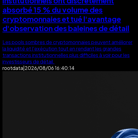
institutionnels ont discrètement
absorbé 15 % du volume des
cryptomonnaies et tué l'avantage
d'observation des baleines de détail
Les pools sombres de cryptomonnaies peuvent améliorer
la liquidité et l'exécution tout en rendant les grandes
transactions institutionnelles plus difficiles à voir pour les
investisseurs de détail.
rootdata
|
2026/08/06 16:40:14