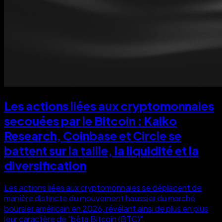
Les actions liées aux cryptomonnaies
secouées par le Bitcoin : Kaiko
Research, Coinbase et Circle se
battent sur la taille, la liquidité et la
diversification
Les actions liées aux cryptomonnaies se déplacent de
manière distincte du mouvement haussier du marché
boursier américain en 2026, révélant ainsi de plus en plus
leur caractère de "bêta Bitcoin (BTC)".