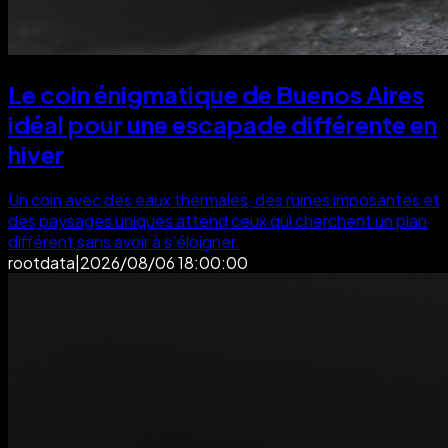
Le coin énigmatique de Buenos Aires
idéal pour une escapade différente en
hiver
Un coin avec des eaux thermales, des ruines imposantes et
des paysages uniques attend ceux qui cherchent un plan
différent sans avoir à s'éloigner.
rootdata
|
2026/08/06 18:00:00