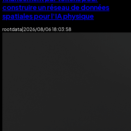
construire un réseau de données
spatiales pour l'IA physique
rootdata
|
2026/08/06 18:03:58