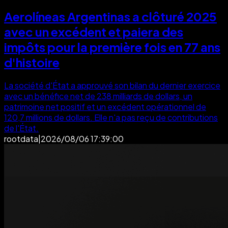
Aerolíneas Argentinas a clôturé 2025
avec un excédent et paiera des
impôts pour la première fois en 77 ans
d'histoire
La société d'État a approuvé son bilan du dernier exercice
avec un bénéfice net de 238 milliards de dollars, un
patrimoine net positif et un excédent opérationnel de
120,7 millions de dollars. Elle n'a pas reçu de contributions
de l'État.
rootdata
|
2026/08/06 17:39:00