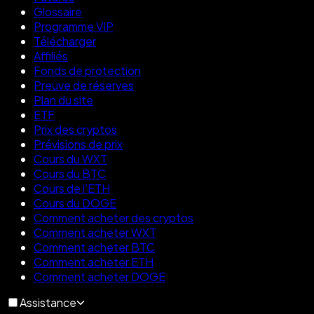
Glossaire
Programme VIP
Télécharger
Affiliés
Fonds de protection
Preuve de réserves
Plan du site
ETF
Prix des cryptos
Prévisions de prix
Cours du WXT
Cours du BTC
Cours de l'ETH
Cours du DOGE
Comment acheter des cryptos
Comment acheter WXT
Comment acheter BTC
Comment acheter ETH
Comment acheter DOGE
Assistance